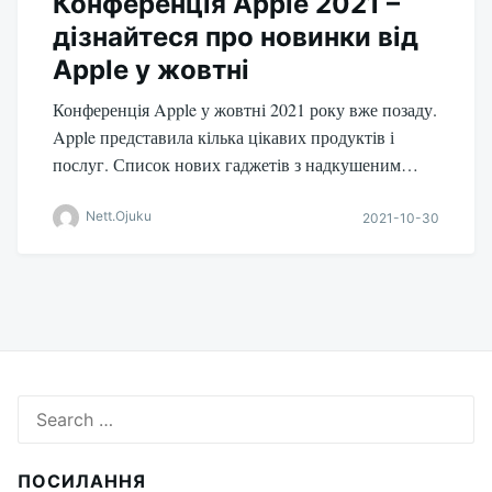
Конференція Apple 2021 –
дізнайтеся про новинки від
Apple у жовтні
Конференція Apple у жовтні 2021 року вже позаду.
Apple представила кілька цікавих продуктів і
послуг. Список нових гаджетів з надкушеним…
Nett.Ojuku
2021-10-30
Search
for:
ПОСИЛАННЯ