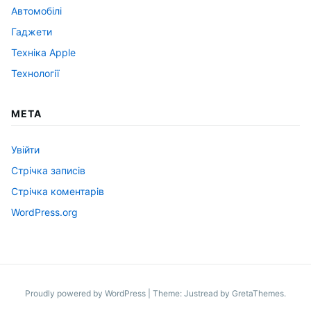
Автомобілі
Гаджети
Техніка Apple
Технології
МЕТА
Увійти
Стрічка записів
Стрічка коментарів
WordPress.org
Proudly powered by WordPress
|
Theme: Justread by
GretaThemes
.