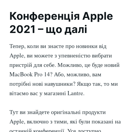
Конференція Apple
2021 – що далі
Тепер, коли ви знаєте про новинки від
Apple, ви можете з упевненістю вибрати
пристрій для себе. Можливо, це буде новий
MacBook Pro 14? Або, можливо, вам
потрібні нові навушники? Якщо так, то ми
вітаємо вас у магазині Lantre.
Тут ви знайдете оригінальні продукти
Apple, включно з тими, які були показані на
останній конференції. Усе доступно