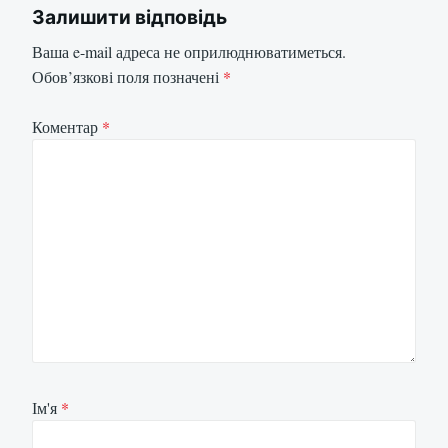
Залишити відповідь
Ваша e-mail адреса не оприлюднюватиметься.
Обов’язкові поля позначені
*
Коментар
*
Ім'я
*