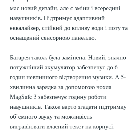
має новий дизайн, але є зміни і всередині
навушників. Підтримує адаптивний
еквалайзер, стійкий до впливу води і поту та
оснащений сенсорною панеллю.
Батарея також була замінена. Новий, значно
потужніший акумулятор забезпечує до 6
годин невпинного відтворення музики. А 5-
хвилинна зарядка за допомогою чохла
MagSafe 3 забезпечує годину роботи
навушників. Також варто згадати підтримку
об’ємного звуку та можливість
вигравіювати власний текст на корпусі.