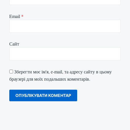
Email
*
Сайт
Зберегти моє ім'я, e-mail, та адресу сайту в цьому
браузері для моїх подальших коментарів.