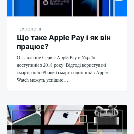
ТЕХНОЛОГІЇ
Що таке Apple Pay і як він
працює?
Оглавление Сервіс Apple Pay в Україні
доступний з 2018 року. Відтоді користувачі
смартфонів iPhone і смарт-годинників Apple
Watch можуть успішно…