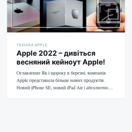
ТЕХНІКА APPLE
Apple 2022 – дивіться
весняний кейноут Apple!
Оглавление Як і щороку в березні, компанія
Apple представила більше нових продуктів.
Новий iPhone SE, новий iPad Air і абсолютно…