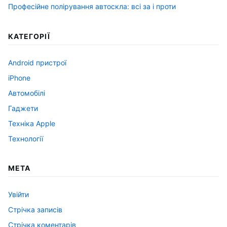
Професійне полірування автоскла: всі за і проти
КАТЕГОРІЇ
Android пристрої
iPhone
Автомобілі
Гаджети
Техніка Apple
Технології
МЕТА
Увійти
Стрічка записів
Стрічка коментарів