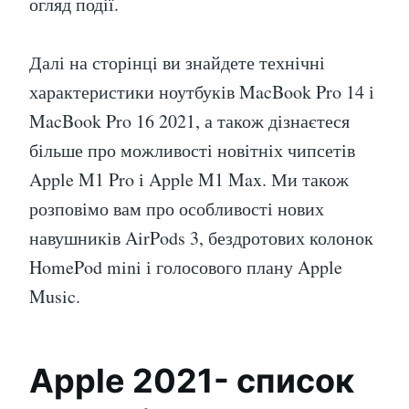
огляд події.
Далі на сторінці ви знайдете технічні
характеристики ноутбуків MacBook Pro 14 і
MacBook Pro 16 2021, а також дізнаєтеся
більше про можливості новітніх чипсетів
Apple M1 Pro і Apple M1 Max. Ми також
розповімо вам про особливості нових
навушників AirPods 3, бездротових колонок
HomePod mini і голосового плану Apple
Music.
Apple 2021- список