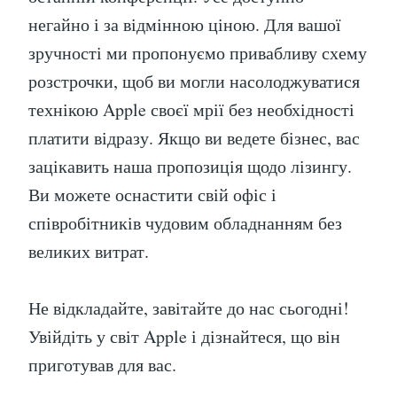
негайно і за відмінною ціною. Для вашої
зручності ми пропонуємо привабливу схему
розстрочки, щоб ви могли насолоджуватися
технікою Apple своєї мрії без необхідності
платити відразу. Якщо ви ведете бізнес, вас
зацікавить наша пропозиція щодо лізингу.
Ви можете оснастити свій офіс і
співробітників чудовим обладнанням без
великих витрат.
Не відкладайте, завітайте до нас сьогодні!
Увійдіть у світ Apple і дізнайтеся, що він
приготував для вас.