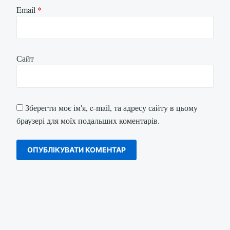
Email
*
Сайт
Зберегти моє ім'я, e-mail, та адресу сайту в цьому
браузері для моїх подальших коментарів.