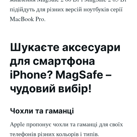
підійдуть для різних версій ноутбуків серії
MacBook Pro.
Шукаєте аксесуари
для смартфона
iPhone? MagSafe –
чудовий вибір!
Чохли та гаманці
Apple пропонує чохли та гаманці для своїх
телефонів різних кольорів і типів.