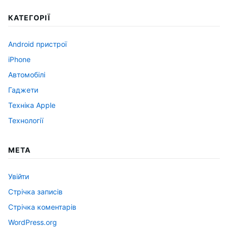
КАТЕГОРІЇ
Android пристрої
iPhone
Автомобілі
Гаджети
Техніка Apple
Технології
МЕТА
Увійти
Стрічка записів
Стрічка коментарів
WordPress.org