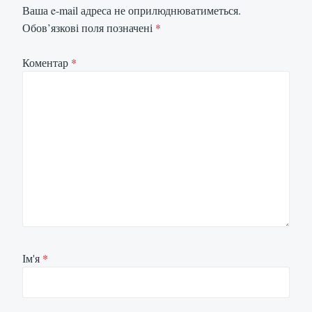
Ваша e-mail адреса не оприлюднюватиметься.
Обов’язкові поля позначені
*
Коментар
*
Ім'я
*