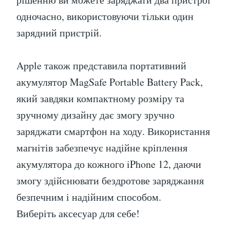
одночасно, використовуючи тільки один
зарядний пристрій.
Apple також представила портативний
акумулятор MagSafe Portable Battery Pack,
який завдяки компактному розміру та
зручному дизайну дає змогу зручно
заряджати смартфон на ходу. Використання
магнітів забезпечує надійне кріплення
акумулятора до кожного iPhone 12, даючи
змогу здійснювати бездротове заряджання
безпечним і надійним способом.
Виберіть аксесуар для себе!