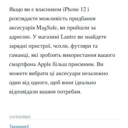
Якщо ви є власником iPhone 12 і
розглядаєте можливість придбання
аксесуарів MagSafe, ви прийшли за
адресою. У магазині Lantre ви знайдете
зарядні пристрої, чохли, футляри та
гаманці, які зроблять використання вашого
смартфона Apple більш приємним. Ви
можете вибрати ці аксесуари незалежно
один від одного, щоб вони ідеально
відповідали вашим потребам.
CATEGORIES
Технології